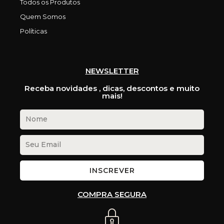
Todos os Produtos
Quem Somos
Políticas
NEWSLETTER
Receba novidades , dicas, descontos e muito
mais!
INSCREVER
COMPRA SEGURA