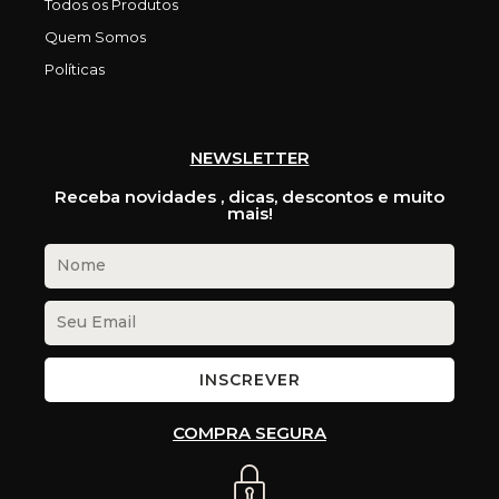
Todos os Produtos
Quem Somos
Políticas
NEWSLETTER
Receba novidades , dicas, descontos e muito
mais!
INSCREVER
COMPRA SEGURA