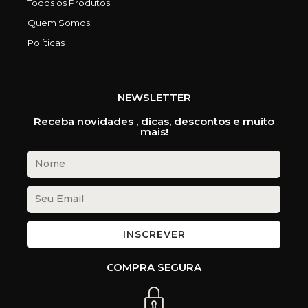
Todos os Produtos
Quem Somos
Políticas
NEWSLETTER
Receba novidades , dicas, descontos e muito
mais!
INSCREVER
COMPRA SEGURA