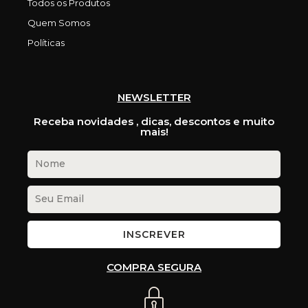
Todos os Produtos
Quem Somos
Políticas
NEWSLETTER
Receba novidades , dicas, descontos e muito
mais!
INSCREVER
COMPRA SEGURA