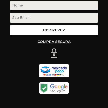
INSCREVER
COMPRA SEGURA