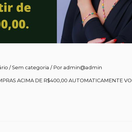
rio
/
Sem categoria
/ Por
admin@admin
PRAS ACIMA DE R$400,00 AUTOMATICAMENTE VO