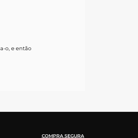
a-o, e então
COMPRA SEGURA