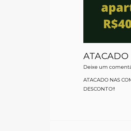
ATACADO
Deixe um comentá
ATACADO NAS COM
DESCONTO!!