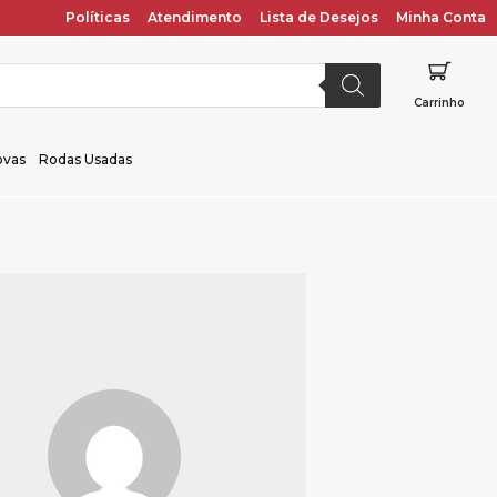
Políticas
Atendimento
Lista de Desejos
Minha Conta
Carrinho
ovas
Rodas Usadas