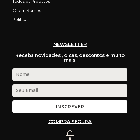
Todos os Produtos
Quem Somos
Políticas
NEWSLETTER
Receba novidades , dicas, descontos e muito
mais!
INSCREVER
COMPRA SEGURA